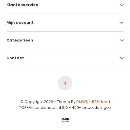
Klantenservice
Mijn account
Categorieën
Contact
© Copyright 2026 - Theme By
DMWS
-
RSS-feed
TOP-Afstandsmeter.nl
9,0
- 400+ beoordelingen