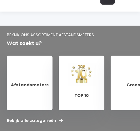
BEKIJK ONS ASSORTIMENT AFSTANDSMETERS
Wat zoekt u?
Afstandsmeters
Groe
TOP 10
Bekijk alle categorieën