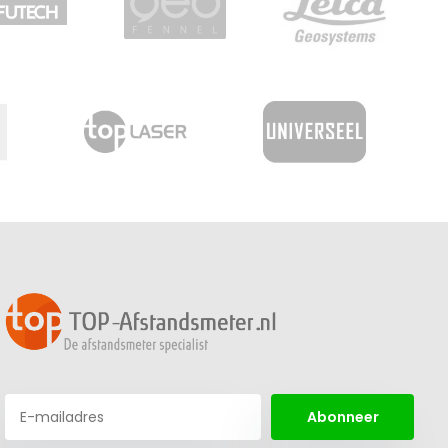
Abonneer