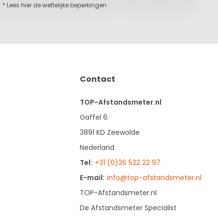
* Lees hier de wettelijke beperkingen
Contact
TOP-Afstandsmeter.nl
Gaffel 6
3891 KD Zeewolde
Nederland
Tel:
+31 (0)36 522 22 97
E-mail:
info@top-afstandsmeter.nl
TOP-Afstandsmeter.nl
De Afstandsmeter Specialist