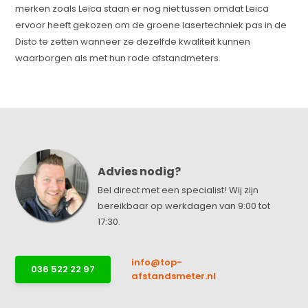
merken zoals Leica staan er nog niet tussen omdat Leica
ervoor heeft gekozen om de groene lasertechniek pas in de
Disto te zetten wanneer ze dezelfde kwaliteit kunnen
waarborgen als met hun rode afstandmeters.
Advies nodig?
Bel direct met een specialist! Wij zijn
bereikbaar op werkdagen van 9:00 tot
17:30.
info@top-
036 522 22 97
afstandsmeter.nl