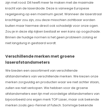
zijn met rood. Dit heeft meer te maken met de maximale
kracht van de laserdiode. Deze is vanwege Europese
regelgeving op een maximum gezet. Wanneer de laserstraal
krachtiger zou zijn, zou deze misschien zichtbaar worden
buiten maar hiermee direct ook schadelijk voor onze ogen.
Zou je in deze stip kijken bestaat er een kans op oogschade.
Binnen de huidige normen is het geen probleem zolang er
niet langdurig in gestaard wordt.
Verschillende merken met groene
laserafstandsmeters
We bieden een assortiment van verschillende
afstandsmeters van verschillende merken. We kiezen onze
merken zorgvuldig en producten waar we niet achter staan,
zullen we niet verkopen. We hebben voor de groene
afstandsmeters een lijn met voordelige afstandsmeters van
bijvoorbeeld ons eigen merk TOP Laser, maar ook bekende
merken zoals geo-Fennel of Futech. Sommige bekende