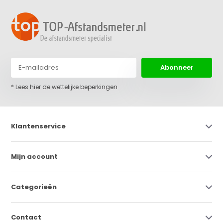
Abonneer
* Lees hier de wettelijke beperkingen
Klantenservice
Mijn account
Categorieën
Contact