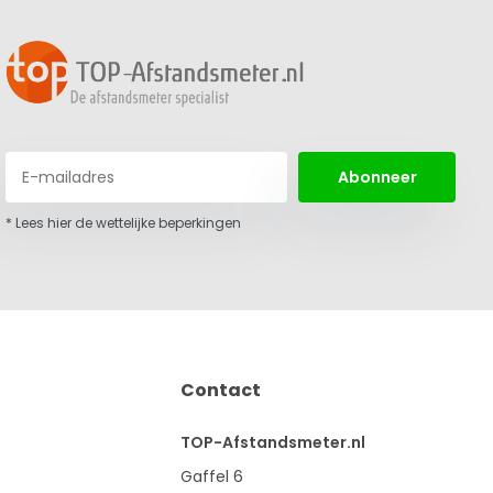
Abonneer
* Lees hier de wettelijke beperkingen
Contact
TOP-Afstandsmeter.nl
Gaffel 6