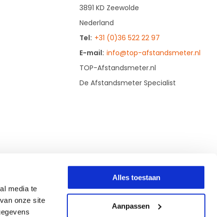
3891 KD Zeewolde
Nederland
Tel:
+31 (0)36 522 22 97
E-mail:
info@top-afstandsmeter.nl
TOP-Afstandsmeter.nl
De Afstandsmeter Specialist
Alles toestaan
al media te
van onze site
Aanpassen
 gegevens