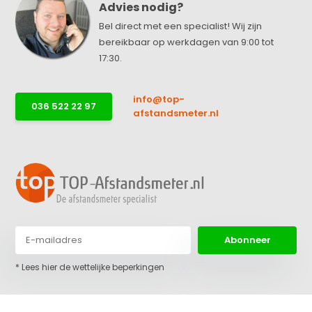
Advies nodig?
Bel direct met een specialist! Wij zijn
bereikbaar op werkdagen van 9:00 tot
17:30.
info@top-
036 522 22 97
afstandsmeter.nl
Abonneer
* Lees hier de wettelijke beperkingen