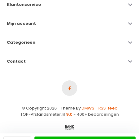
Klantenservice
Mijn account
Categorieën
Contact
© Copyright 2026 - Theme By
DMWS
-
RSS-feed
TOP-Afstandsmeter.nl
9,0
- 400+ beoordelingen