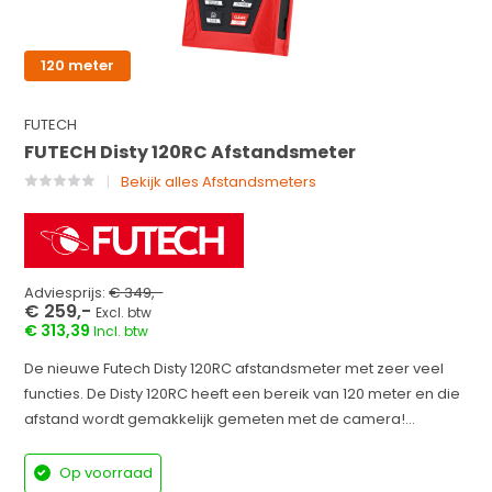
120 meter
FUTECH
FUTECH Disty 120RC Afstandsmeter
Bekijk alles Afstandsmeters
Adviesprijs:
€ 349,-
€ 259,-
Excl. btw
€ 313,39
Incl. btw
De nieuwe Futech Disty 120RC afstandsmeter met zeer veel
functies. De Disty 120RC heeft een bereik van 120 meter en die
afstand wordt gemakkelijk gemeten met de camera!...
Op voorraad