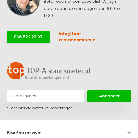
Bel direct met een specialist! Wij zijn
bereikbaar op werkdagen van 9:00 tot
17:30.
info@top-
036 522 22 97
afstandsmeter.nl
Abonneer
* Lees hier de wettelijke beperkingen
Klantenservice