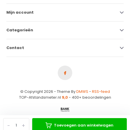
Mijn account
Categorieën
Contact
© Copyright 2026 - Theme By
DMWS
-
RSS-feed
TOP-Afstandsmeter.nl
9,0
- 400+ beoordelingen
-
+
Toevoegen aan winkelwagen