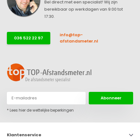
Bel direct met een specialist! Wij zijn
bereikbaar op werkdagen van 9:00 tot
17:30.
info@top-
036 522 22 97
afstandsmeter.nl
Abonneer
* Lees hier de wettelijke beperkingen
Klantenservice