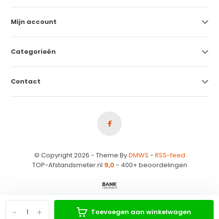
Mijn account
Categorieën
Contact
© Copyright 2026 - Theme By
DMWS
-
RSS-feed
TOP-Afstandsmeter.nl
9,0
- 400+ beoordelingen
-
+
Toevoegen aan winkelwagen