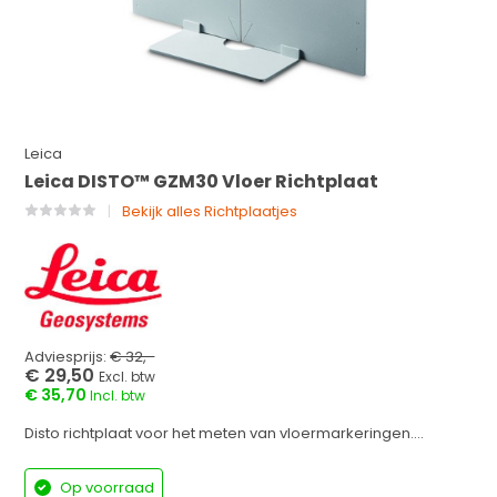
Leica
Leica DISTO™ GZM30 Vloer Richtplaat
Bekijk alles Richtplaatjes
Adviesprijs:
€ 32,-
€ 29,50
Excl. btw
€ 35,70
Incl. btw
Disto richtplaat voor het meten van vloermarkeringen....
Op voorraad