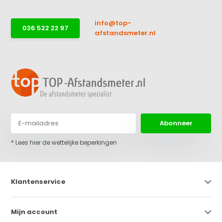
info@top-
036 522 22 97
afstandsmeter.nl
Abonneer
* Lees hier de wettelijke beperkingen
Klantenservice
Mijn account