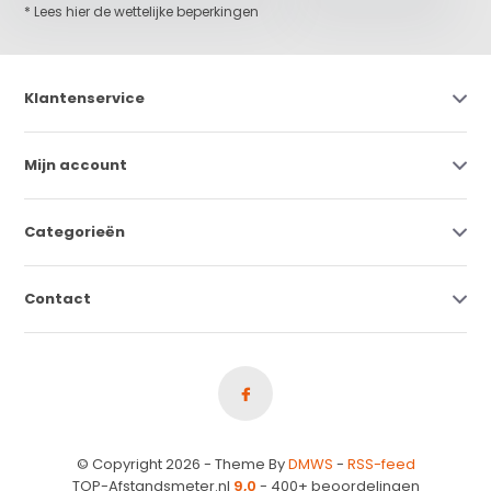
* Lees hier de wettelijke beperkingen
Klantenservice
Mijn account
Categorieën
Contact
© Copyright 2026 - Theme By
DMWS
-
RSS-feed
TOP-Afstandsmeter.nl
9,0
- 400+ beoordelingen