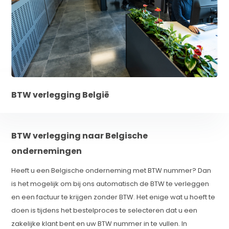
BTW verlegging België
BTW verlegging naar Belgische
ondernemingen
Heeft u een Belgische onderneming met BTW nummer? Dan
is het mogelijk om bij ons automatisch de BTW te verleggen
en een factuur te krijgen zonder BTW. Het enige wat u hoeft te
doen is tijdens het bestelproces te selecteren dat u een
zakelijke klant bent en uw BTW nummer in te vullen. In