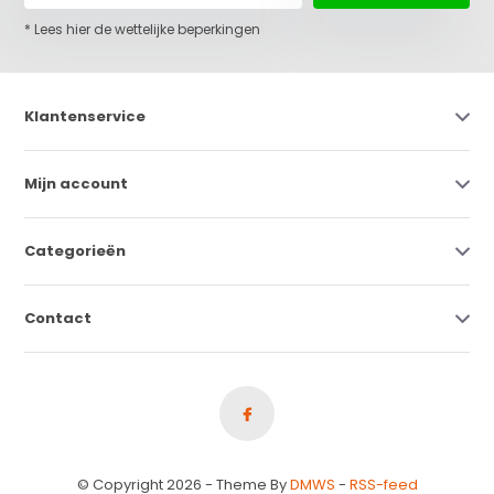
* Lees hier de wettelijke beperkingen
Klantenservice
Mijn account
Categorieën
Contact
© Copyright 2026 - Theme By
DMWS
-
RSS-feed