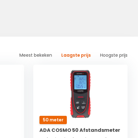
Meest bekeken
Laagste prijs
Hoogste prijs
50 meter
ADA COSMO 50 Afstandsmeter