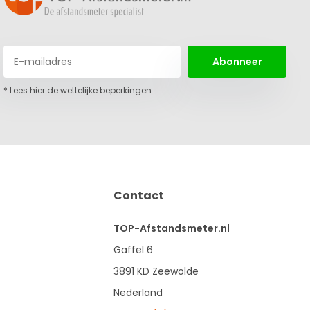
Abonneer
* Lees hier de wettelijke beperkingen
Contact
TOP-Afstandsmeter.nl
Gaffel 6
3891 KD Zeewolde
Nederland