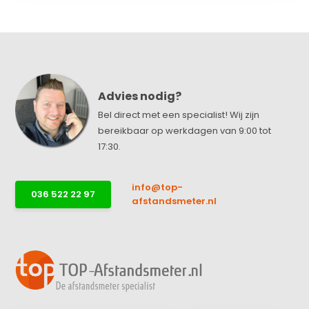
Advies nodig?
Bel direct met een specialist! Wij zijn
bereikbaar op werkdagen van 9:00 tot
17:30.
info@top-
036 522 22 97
afstandsmeter.nl