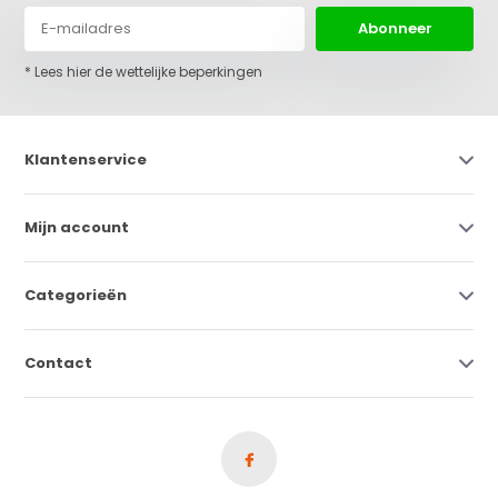
Abonneer
* Lees hier de wettelijke beperkingen
Klantenservice
Mijn account
Categorieën
Contact