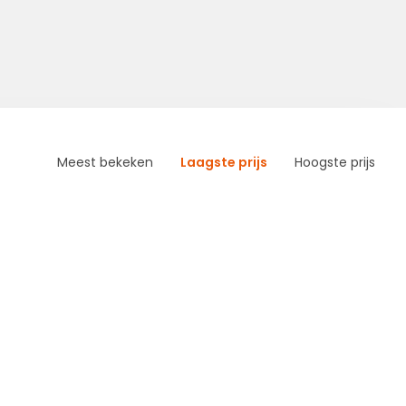
Meest bekeken
Laagste prijs
Hoogste prijs