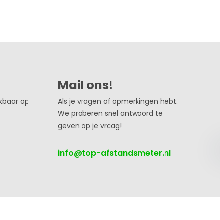
Mail ons!
ikbaar op
Als je vragen of opmerkingen hebt.
We proberen snel antwoord te
geven op je vraag!
info@top-afstandsmeter.nl