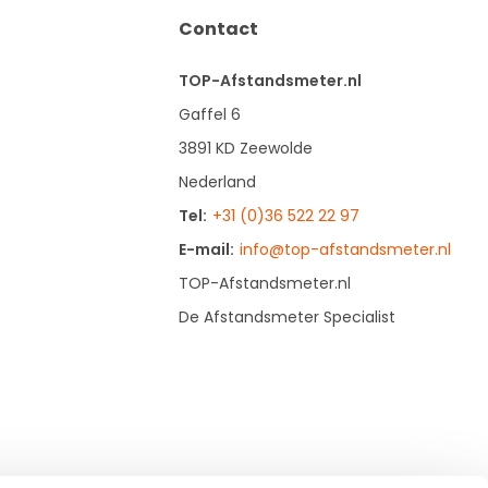
Contact
TOP-Afstandsmeter.nl
Gaffel 6
3891 KD Zeewolde
Nederland
Tel:
+31 (0)36 522 22 97
E-mail:
info@top-afstandsmeter.nl
TOP-Afstandsmeter.nl
De Afstandsmeter Specialist