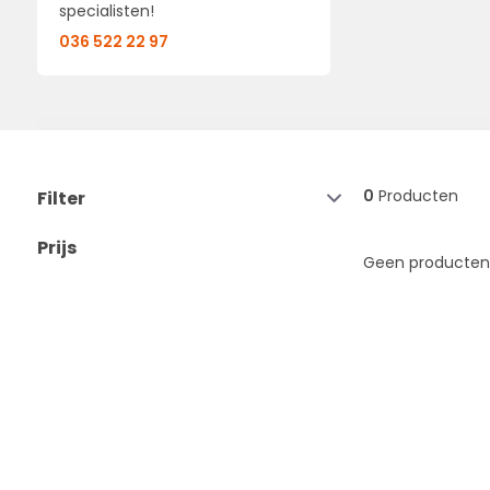
specialisten!
036 522 22 97
0
Producten
Filter
Prijs
Geen producten 