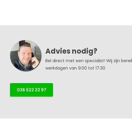
Advies nodig?
Bel direct met een specialist! Wij zijn bere
werkdagen van 9:00 tot 17:30.
036 522 22 97