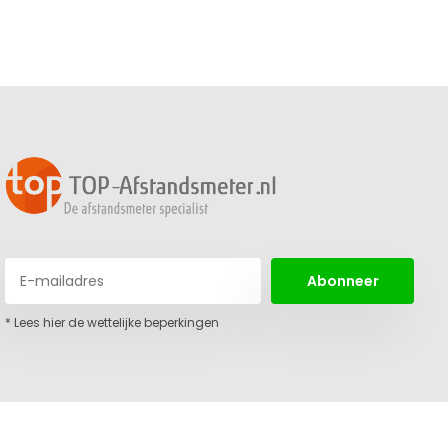
Abonneer
* Lees hier de wettelijke beperkingen