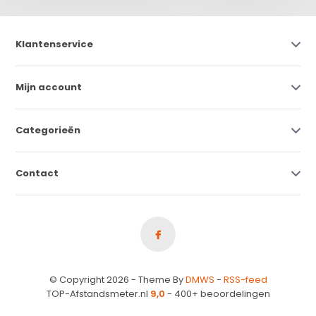
Klantenservice
Mijn account
Categorieën
Contact
© Copyright 2026 - Theme By
DMWS
-
RSS-feed
TOP-Afstandsmeter.nl
9,0
- 400+ beoordelingen