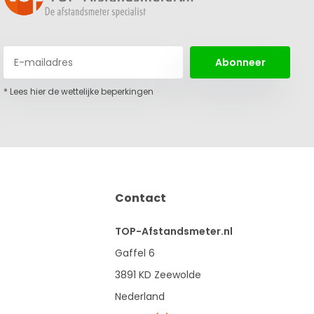
Abonneer
* Lees hier de wettelijke beperkingen
Contact
TOP-Afstandsmeter.nl
Gaffel 6
3891 KD Zeewolde
Nederland