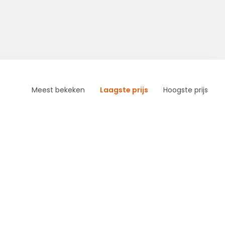
Meest bekeken
Laagste prijs
Hoogste prijs