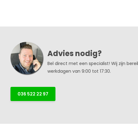
Advies nodig?
Bel direct met een specialist! Wij zijn bere
werkdagen van 9:00 tot 17:30.
036 522 22 97