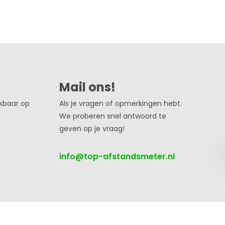
Mail ons!
ikbaar op
Als je vragen of opmerkingen hebt.
We proberen snel antwoord te
geven op je vraag!
info@top-afstandsmeter.nl