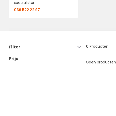
specialisten!
036 522 22 97
0
Producten
Filter
Prijs
Geen producten 