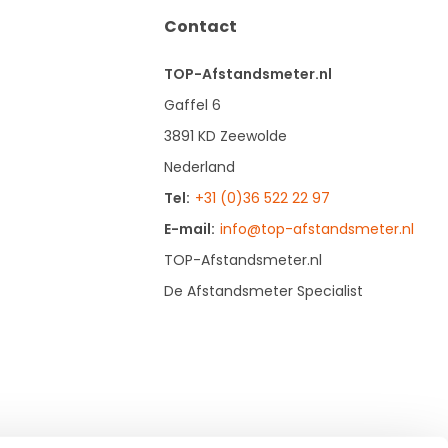
Contact
TOP-Afstandsmeter.nl
Gaffel 6
3891 KD Zeewolde
Nederland
Tel:
+31 (0)36 522 22 97
E-mail:
info@top-afstandsmeter.nl
TOP-Afstandsmeter.nl
De Afstandsmeter Specialist