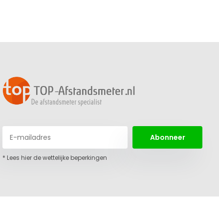
Abonneer
* Lees hier de wettelijke beperkingen