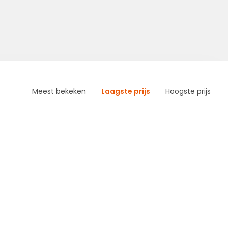
Meest bekeken
Laagste prijs
Hoogste prijs