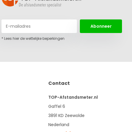
Abonneer
* Lees hier de wettelijke beperkingen
Contact
TOP-Afstandsmeter.nl
Gaffel 6
3891 KD Zeewolde
Nederland