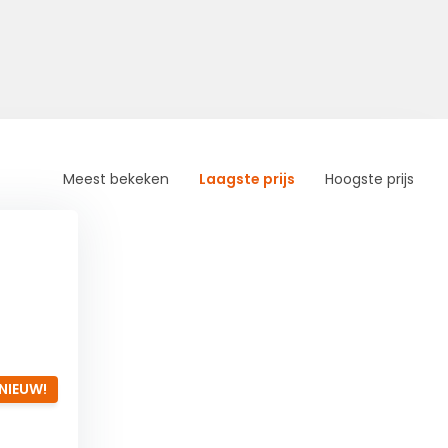
Meest bekeken
Laagste prijs
Hoogste prijs
NIEUW!