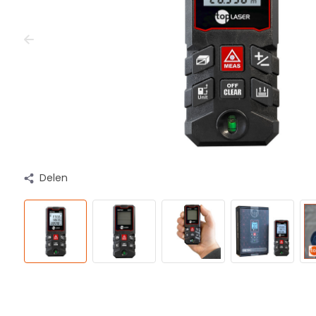
Delen