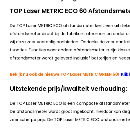
TOP Laser METRIC ECO 60 Afstandsmete
De TOP Laser METRIC ECO afstandsmeter kent een uitstekend
afstandsmeter direct bij de fabrikant afnemen en onder o
wij deze zeer voordelig aanbieden. Ondanks de zeer aantrekk
functies. Functies waar andere afstandsmeter in zijn klas
afstandsmeter wordt geleverd inclusief batterijen en Nede
Bekijk nu ook de nieuwe TOP Laser METRIC GREEN 60!
Klik 
Uitstekende prijs/kwaliteit verhouding:
De TOP Laser METRIC ECO is een compacte afstandsmeter me
De afstandsmeter wordt groot ingekocht, hierdoor kan deg
zeer scherpe prijs. De TOP Laser METRIC ECO afstandsmete