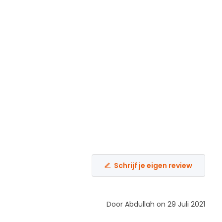
Schrijf je eigen review
Door Abdullah on 29 Juli 2021