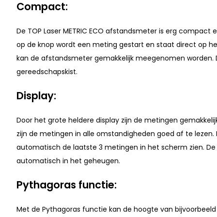
Compact:
De TOP Laser METRIC ECO afstandsmeter is erg compact en 
op de knop wordt een meting gestart en staat direct op 
kan de afstandsmeter gemakkelijk meegenomen worden. De
gereedschapskist.
Display:
Door het grote heldere display zijn de metingen gemakkelijk a
zijn de metingen in alle omstandigheden goed af te lezen.
automatisch de laatste 3 metingen in het scherm zien. De
automatisch in het geheugen.
Pythagoras functie:
Met de Pythagoras functie kan de hoogte van bijvoorbee