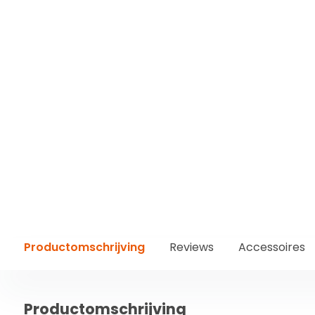
Productomschrijving
Reviews
Accessoires
Productomschrijving