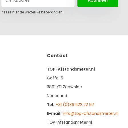
Abonneer
* Lees hier de wettelijke beperkingen
Contact
TOP-Afstandsmeter.nl
Gaffel 6
3891 KD Zeewolde
Nederland
Tel:
+31 (0)36 522 22 97
E-mail:
info@top-afstandsmeter.nl
TOP-Afstandsmeter.nl