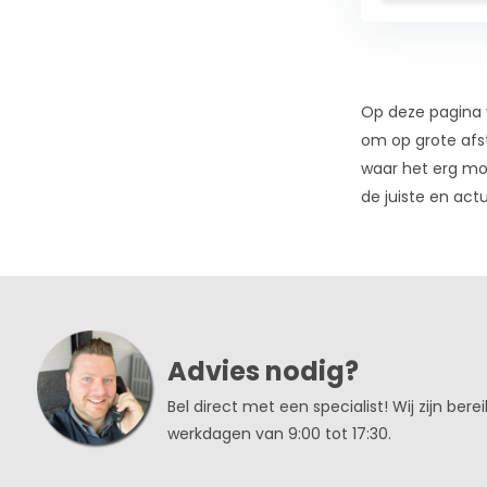
Op deze pagina 
om op grote afs
waar het erg moe
de juiste en act
Advies nodig?
Bel direct met een specialist! Wij zijn bere
werkdagen van 9:00 tot 17:30.